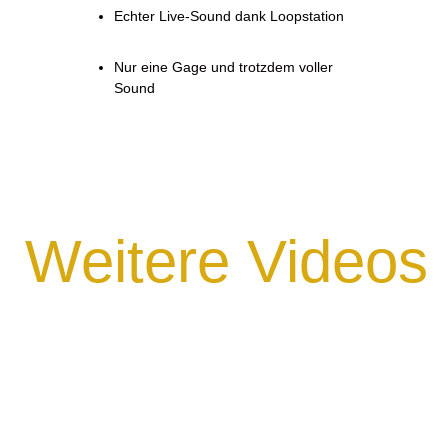
Echter Live-Sound dank
Loopstation
Nur
eine Gage
und trotzdem
voller
Sound
Weitere Videos