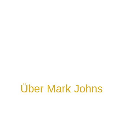
Über Mark Johns