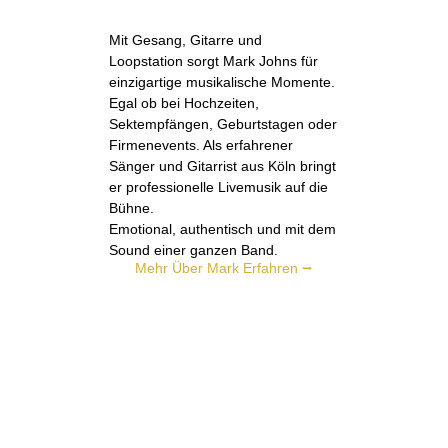
Mit Gesang, Gitarre und
Loopstation sorgt Mark Johns für
einzigartige musikalische Momente.
Egal ob bei Hochzeiten,
Sektempfängen, Geburtstagen oder
Firmenevents. Als erfahrener
Sänger und Gitarrist aus Köln bringt
er professionelle Livemusik auf die
Bühne.
Emotional, authentisch und mit dem
Sound einer ganzen Band.
Mehr Über Mark Erfahren ⭢