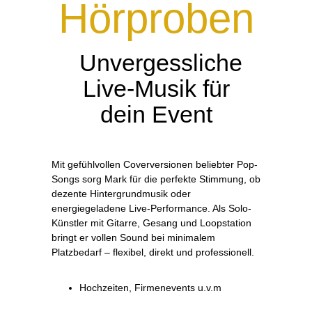
Hörproben
Unvergessliche
Live-Musik für
dein Event
Mit gefühlvollen Coverversionen beliebter Pop-
Songs sorg Mark für die perfekte Stimmung, ob
dezente Hintergrundmusik oder
energiegeladene Live-Performance. Als Solo-
Künstler mit Gitarre, Gesang und Loopstation
bringt er vollen Sound bei minimalem
Platzbedarf – flexibel, direkt und professionell.
Hochzeiten, Firmenevents u.v.m